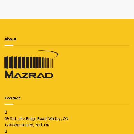
About
Contact
69 Old Lake Ridge Road. Whitby, ON
1200 Weston Rd, York ON