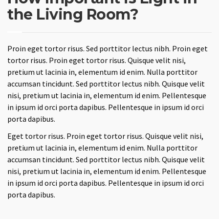
the Living Room?
Proin eget tortor risus. Sed porttitor lectus nibh. Proin eget
tortor risus. Proin eget tortor risus. Quisque velit nisi,
pretium ut lacinia in, elementum id enim. Nulla porttitor
accumsan tincidunt. Sed porttitor lectus nibh. Quisque velit
nisi, pretium ut lacinia in, elementum id enim. Pellentesque
in ipsum id orci porta dapibus. Pellentesque in ipsum id orci
porta dapibus.
Eget tortor risus. Proin eget tortor risus. Quisque velit nisi,
pretium ut lacinia in, elementum id enim. Nulla porttitor
accumsan tincidunt. Sed porttitor lectus nibh. Quisque velit
nisi, pretium ut lacinia in, elementum id enim. Pellentesque
in ipsum id orci porta dapibus. Pellentesque in ipsum id orci
porta dapibus.